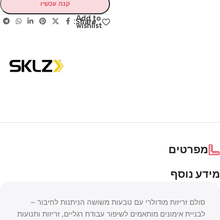
קנה עכשיו
Add to
Share:
wishlist
מפרטים
מידע נוסף
סולם זריזות מודולרי עם טבעות משושה הניתנות לחיבור –
לבניית אימונים מותאמים לשיפור עבודת רגליים, זריזות ותנועות