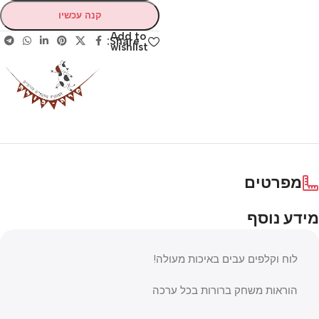
קנה עכשיו
Add to
Share:
wishlist
מפרטים
מידע נוסף
לוח וקלפים עבים באיכות מעולה!
הוראות משחק ברורות בכל ערכה