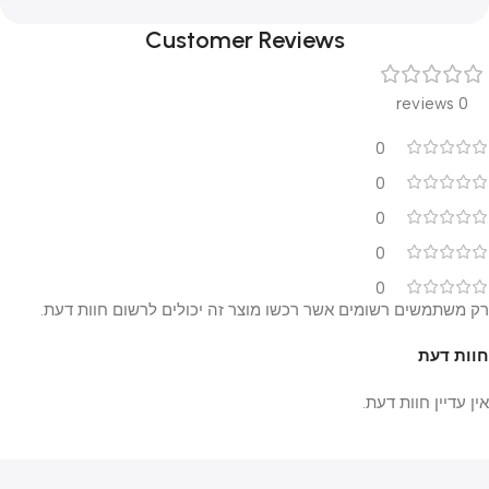
Customer Reviews
0 reviews
0
0
0
0
0
רק משתמשים רשומים אשר רכשו מוצר זה יכולים לרשום חוות דעת.
חוות דעת
אין עדיין חוות דעת.