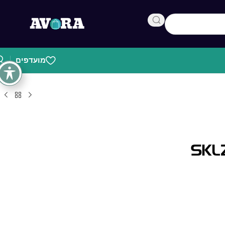
מועדפים