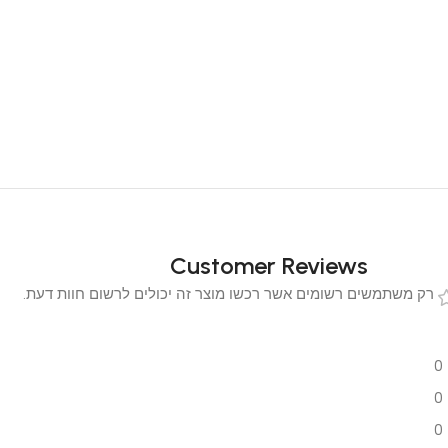
Customer Reviews
 משתמשים רשומים אשר רכשו מוצר זה יכולים לרשום חוות דעת.