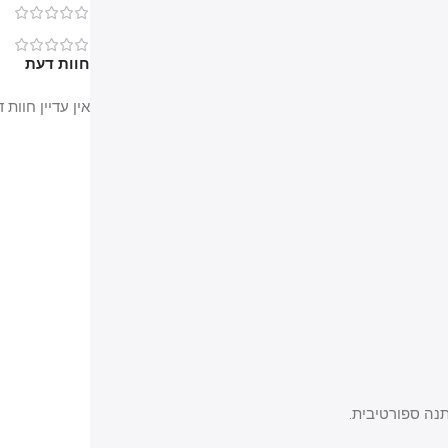
0
0
חוות דעת
אין עדיין חוות דעת.
ספורטיבית.