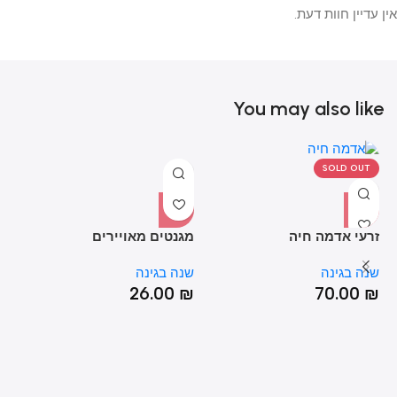
אין עדיין חוות דעת.
You may also like
SOLD OUT
זרעי אדמה חיה
מגנטים מאויירים
ני
שנה בגינה
שנה בגינה
שנ
₪
26.00
₪
70.00
₪