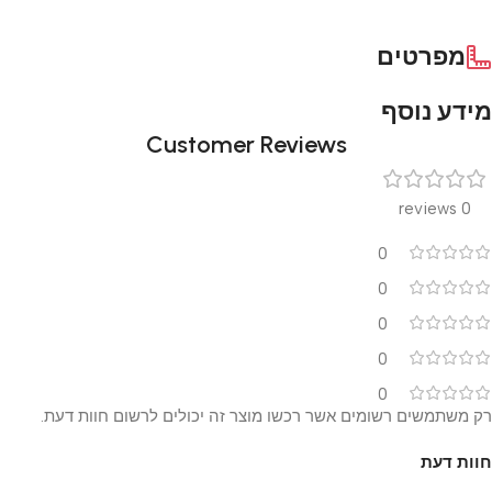
מפרטים
מידע נוסף
Customer Reviews
0 reviews
0
0
0
0
0
רק משתמשים רשומים אשר רכשו מוצר זה יכולים לרשום חוות דעת.
חוות דעת