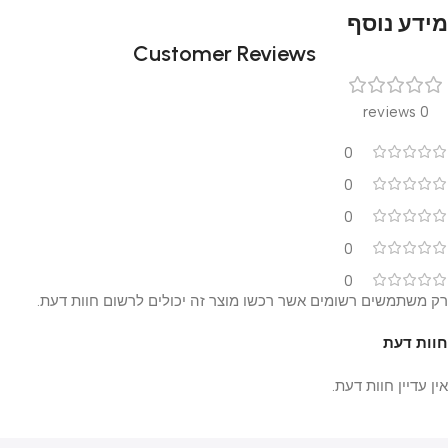
מידע נוסף
Customer Reviews
0 reviews
0
0
0
0
0
רק משתמשים רשומים אשר רכשו מוצר זה יכולים לרשום חוות דעת.
חוות דעת
אין עדיין חוות דעת.