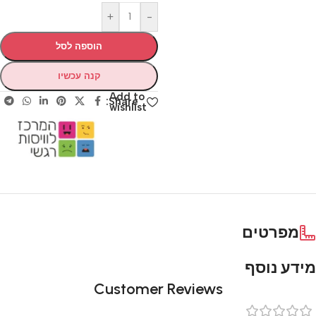
+
-
הוספה לסל
קנה עכשיו
Add to
Share:
wishlist
מפרטים
מידע נוסף
Customer Reviews