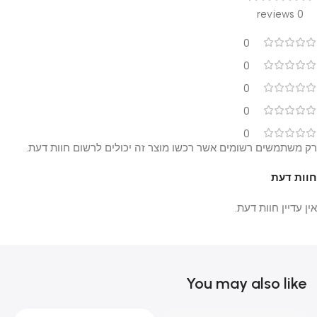
0 reviews
0
0
0
0
0
רק משתמשים רשומים אשר רכשו מוצר זה יכולים לרשום חוות דעת.
חוות דעת
אין עדיין חוות דעת.
You may also like