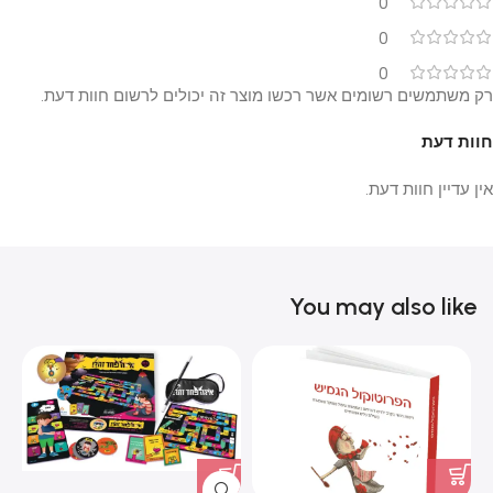
0
0
0
רק משתמשים רשומים אשר רכשו מוצר זה יכולים לרשום חוות דעת.
חוות דעת
אין עדיין חוות דעת.
You may also like