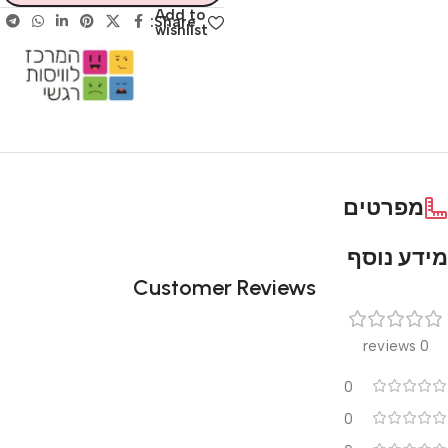
Add to
Share:
wishlist
מפרטים
מידע נוסף
Customer Reviews
0 reviews
0
0