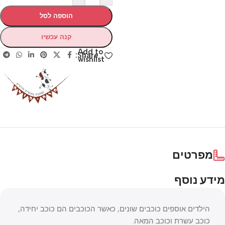
הוספה לסל
קנה עכשיו
Add to
Share:
wishlist
מפרטים
מידע נוסף
הילדים אוספים כוכבים שונים, כאשר הכוכבים הם כוכב יחידה,
כוכב עשרת וכוכב המאה.