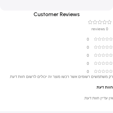
Customer Reviews
0 reviews
0
0
0
0
0
רק משתמשים רשומים אשר רכשו מוצר זה יכולים לרשום חוות דעת.
חוות דעת
אין עדיין חוות דעת.