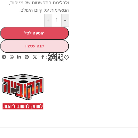
ולבלימת התפשטות של מגיפות,
המאיימות על קיום העולם.
+
-
הוספה לסל
קנה עכשיו
Add to
Share:
wishlist