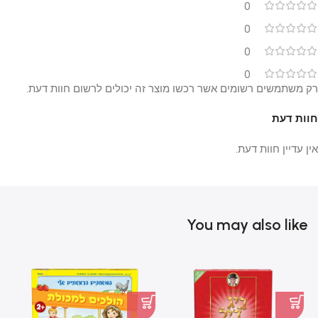
0
0
0
0
רק משתמשים רשומים אשר רכשו מוצר זה יכולים לרשום חוות דעת.
חוות דעת
אין עדיין חוות דעת.
You may also like