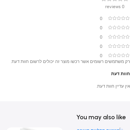
0 reviews
0
0
0
0
0
רק משתמשים רשומים אשר רכשו מוצר זה יכולים לרשום חוות דעת.
חוות דעת
אין עדיין חוות דעת.
You may also like