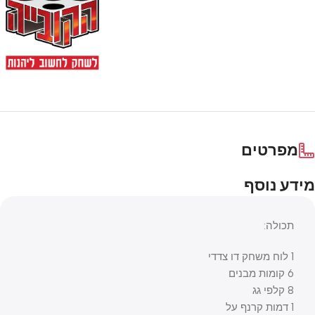
מפרטים
מידע נוסף
תכולה:
1 לוח משחק דו צדדי
6 קומות מבנים
8 קלפי גג
1 דמות קרנף על