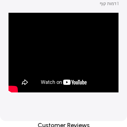
1 דמות קוף
Customer Reviews