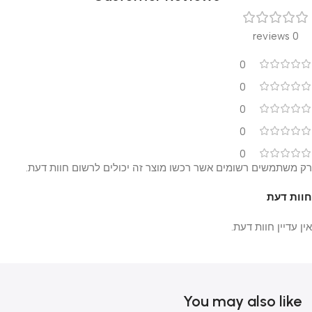
0 reviews
0
0
0
0
0
רק משתמשים רשומים אשר רכשו מוצר זה יכולים לרשום חוות דעת.
חוות דעת
אין עדיין חוות דעת.
You may also like