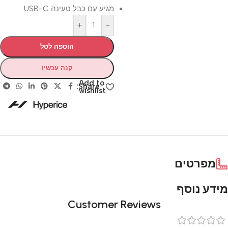
מגיע עם כבל טעינה USB-C
+
-
הוספה לסל
קנה עכשיו
Add to
Share:
wishlist
מפרטים
מידע נוסף
Customer Reviews