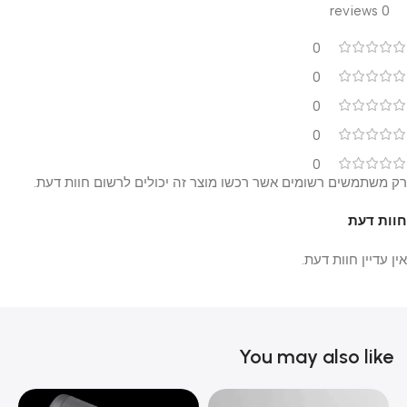
0 reviews
0
0
0
0
0
רק משתמשים רשומים אשר רכשו מוצר זה יכולים לרשום חוות דעת.
חוות דעת
אין עדיין חוות דעת.
You may also like