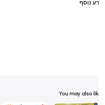
ע נוסף
You may also li