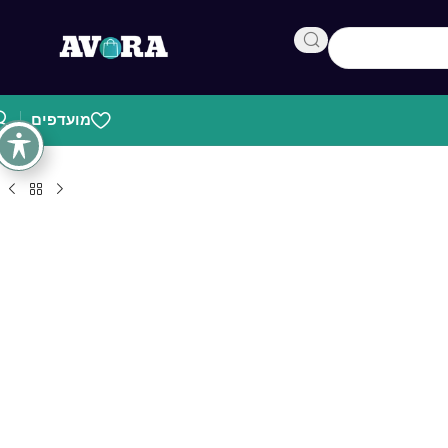
מועדפים