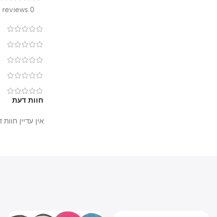
0 reviews
0
0
0
0
0
חוות דעת
אין עדיין חוות דעת.