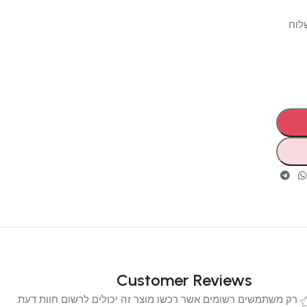
Customer Reviews
 משתמשים רשומים אשר רכשו מוצר זה יכולים לרשום חוות דעת.