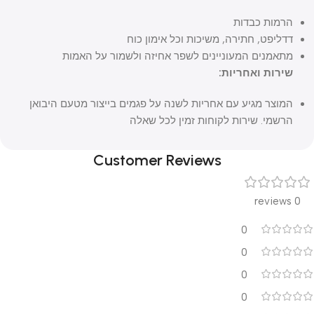
הרמות כבדות
דדליפט, חתירה, משיכות וכל אימון כוח
מתאמנים המעוניינים לשפר אחיזה ולשמור על האמות
שירות ואחריות:
המוצר מגיע עם אחריות לשנה על פגמים בייצור מטעם היבואן
הרשמי. שירות לקוחות זמין לכל שאלה
Customer Reviews
0 reviews
0
0
0
0