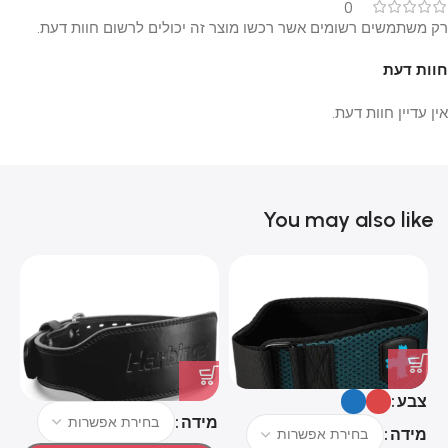
0
רק משתמשים רשומים אשר רכשו מוצר זה יכולים לרשום חוות דעת.
חוות דעת
אין עדיין חוות דעת.
You may also like
צבע
צ
מידה
מידה
מ