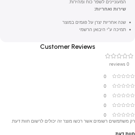
המעוניינים לשפר כוח ומהירות.
שירות ואחריות:
שנה אחריות יצרן על פגמים במוצר
תמיכה ע"י היבואן הרשמי
Customer Reviews
0 reviews
0
0
0
0
0
רק משתמשים רשומים אשר רכשו מוצר זה יכולים לרשום חוות דעת.
חוות דעת