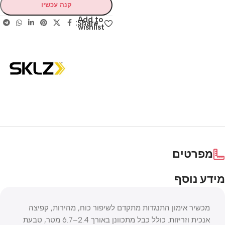
קנה עכשיו
Add to
Share:
wishlist
מפרטים
מידע נוסף
מכשיר אימון התנגדות מתקדם לשיפור כוח, מהירות, קפיצה
אנכית וזריזות. כולל כבל מתכוונן באורך 2.4–6.7 מטר, טבעת