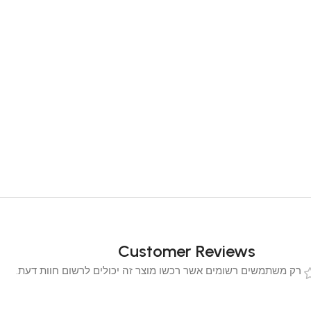
Customer Reviews
 משתמשים רשומים אשר רכשו מוצר זה יכולים לרשום חוות דעת.