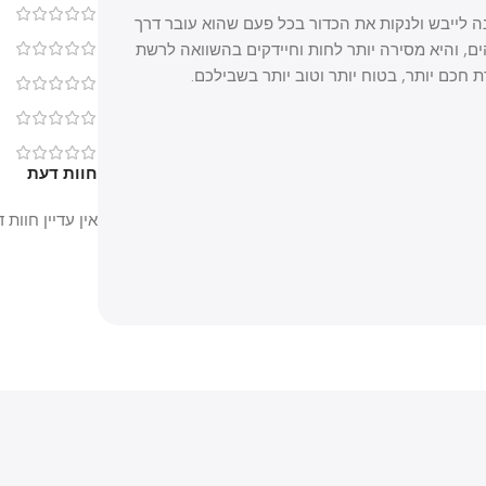
0
יבש ולנקות את הכדור בכל פעם שהוא עובר דרך
והיא מסירה יותר לחות וחיידקים בהשוואה לרשת
0
 יותר, בטוח יותר וטוב יותר בשבילכם.
0
0
0
חוות דעת
אין עדיין חוות דעת.