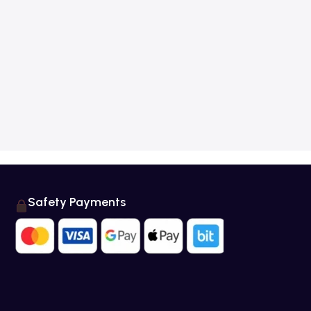
Safety Payments