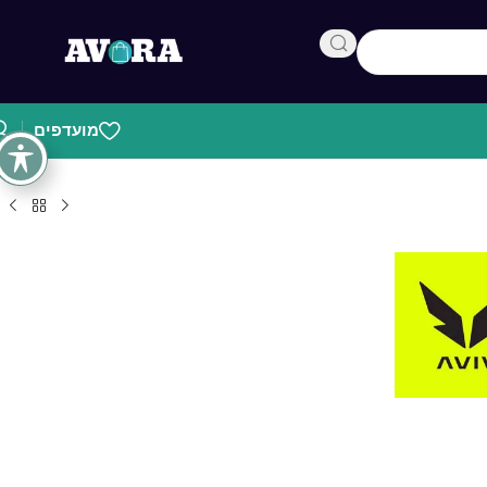
מועדפים