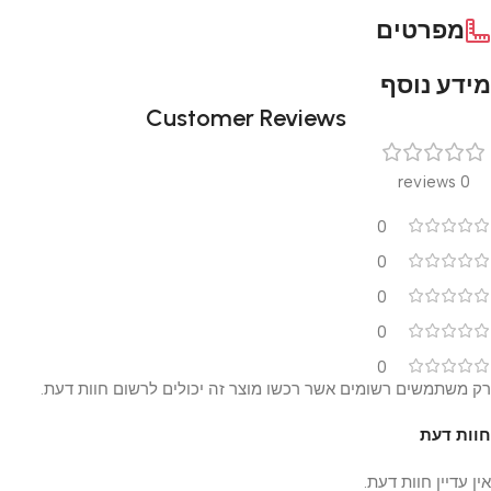
מפרטים
מידע נוסף
Customer Reviews
0 reviews
0
0
0
0
0
רק משתמשים רשומים אשר רכשו מוצר זה יכולים לרשום חוות דעת.
חוות דעת
אין עדיין חוות דעת.