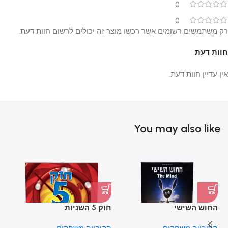
0
0
רק משתמשים רשומים אשר רכשו מוצר זה יכולים לרשום חוות דעת.
חוות דעת
אין עדיין חוות דעת.
You may also like
החוש השישי
חוק 5 השניות
לב
בע