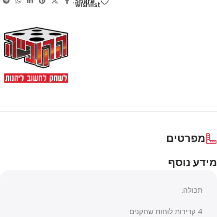
Share:
wishlist
מפרטים
מידע נוסף
תכולה:
4 קדירות לוחות שחקנים