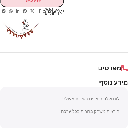
קנה עכשיו
Add to
Share:
wishlist
מפרטים
מידע נוסף
לוח וקלפים עבים באיכות מעולה!
הוראות משחק ברורות בכל ערכה