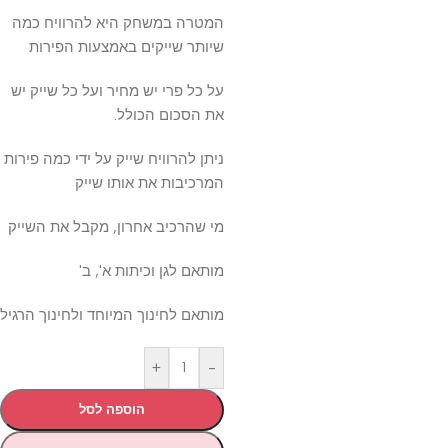
המטרה במשחק היא להרוויח כמה
שיותר שייקים באמצעות הפירות
על כל פרי יש מחיר ועל כל שייק יש
את הסכום הכולל.
ניתן להרוויח שייק על ידי כמה פירות
המרכיבות את אותו שייק
מי שהרכיב אחרון, מקבל את השייק
מותאם לגן וכיתות א', ב'
מותאם לחינוך המיוחד ולחינוך הרגיל
+
-
הוספה לסל