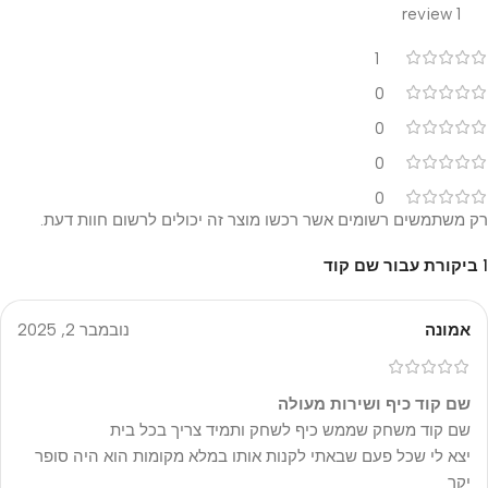
1 review
1
0
0
0
0
רק משתמשים רשומים אשר רכשו מוצר זה יכולים לרשום חוות דעת.
1 ביקורת עבור
שם קוד
אמונה
נובמבר 2, 2025
שם קוד כיף ושירות מעולה
שם קוד משחק שממש כיף לשחק ותמיד צריך בכל בית
יצא לי שכל פעם שבאתי לקנות אותו במלא מקומות הוא היה סופר
יקר