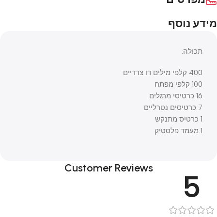
מידע נוסף
תכולה:
400 קלפי מילים דו צדדיים
100 קלפי מפתח
16 כרטיסי מרגלים
7 כרטיסים נטרליים
1 כרטיס מתנקש
1 מעמד פלסטיק
Customer Reviews
5