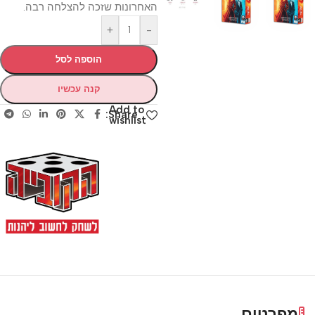
האחרונות שזכה להצלחה רבה.
+
-
הוספה לסל
קנה עכשיו
Add to
Share:
wishlist
מפרטים