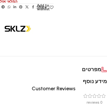
המלאי אזל
Add to
Share:
wishlist
מפרטים
מידע נוסף
Customer Reviews
0 reviews