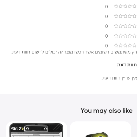
0
0
0
0
0
רק משתמשים רשומים אשר רכשו מוצר זה יכולים לרשום חוות דעת.
חוות דעת
אין עדיין חוות דעת.
You may also like