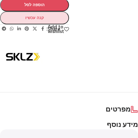
הוספה לסל
קנה עכשיו
Add to
Share:
wishlist
מפרטים
מידע נוסף