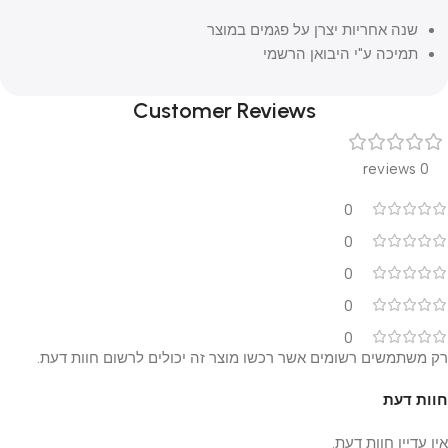
שנה אחריות יצרן על פגמים במוצר
תמיכה ע"י היבואן הרשמי
Customer Reviews
0 reviews
0
0
0
0
0
רק משתמשים רשומים אשר רכשו מוצר זה יכולים לרשום חוות דעת.
חוות דעת
אין עדיין חוות דעת.