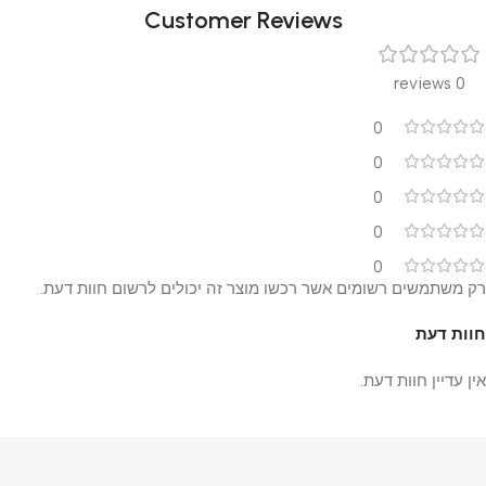
Customer Reviews
0 reviews
0
0
0
0
0
רק משתמשים רשומים אשר רכשו מוצר זה יכולים לרשום חוות דעת.
חוות דעת
אין עדיין חוות דעת.