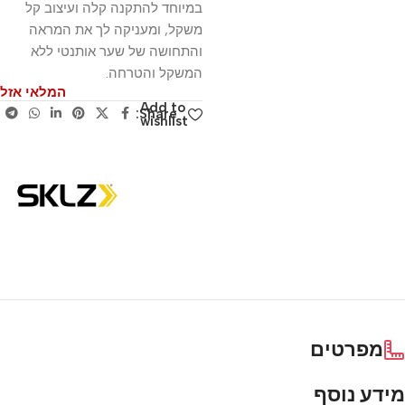
במיוחד להתקנה קלה ועיצוב קל
משקל, ומעניקה לך את המראה
והתחושה של שער אותנטי ללא
המשקל והטרחה.
המלאי אזל
Add to
Share:
wishlist
מפרטים
מידע נוסף