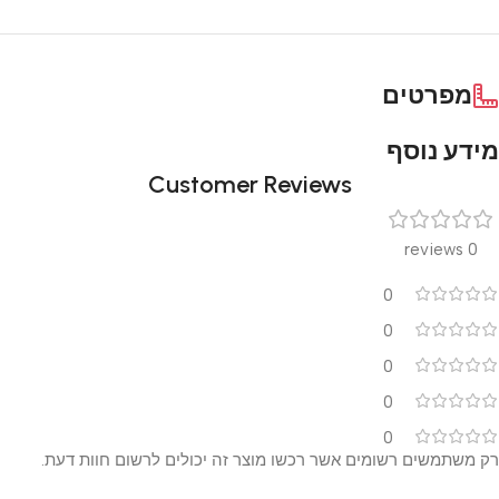
מפרטים
מידע נוסף
Customer Reviews
0 reviews
0
0
0
0
0
רק משתמשים רשומים אשר רכשו מוצר זה יכולים לרשום חוות דעת.