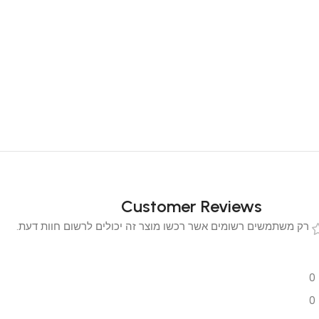
Customer Reviews
 משתמשים רשומים אשר רכשו מוצר זה יכולים לרשום חוות דעת.