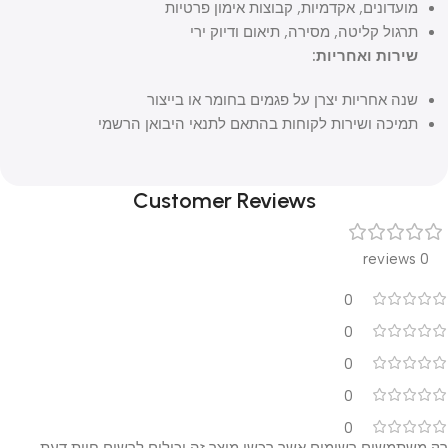
מועדונים, אקדמיות, קבוצות אימון פרטיות
תרגול קליטה, מסירה, תיאום ודיוק ירי
שירות ואחריות:
שנה אחריות יצרן על פגמים בחומר או בייצור
תמיכה ושירות לקוחות בהתאם לתנאי היבואן הרשמי
Customer Reviews
0 reviews
0
0
0
0
0