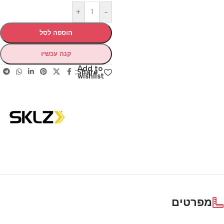
+
-
הוספה לסל
קנה עכשיו
Add to
Share:
wishlist
מפרטים