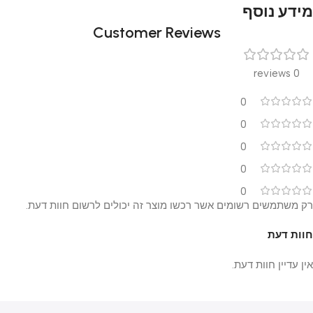
מידע נוסף
Customer Reviews
0 reviews
0
0
0
0
0
רק משתמשים רשומים אשר רכשו מוצר זה יכולים לרשום חוות דעת.
חוות דעת
אין עדיין חוות דעת.