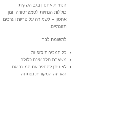
הנחיות אחסון בגב השקית:
כוללות הנחיות לטמפרטורה וזמן
אחסון – לשמירה על טריות וערכים
תזונתיים.
לתשומת לבך:
כל המכירות סופיות
משאבת חלב אינה כלולה
לא ניתן להחזיר את המוצר אם
האריזה המקורית נפתחה