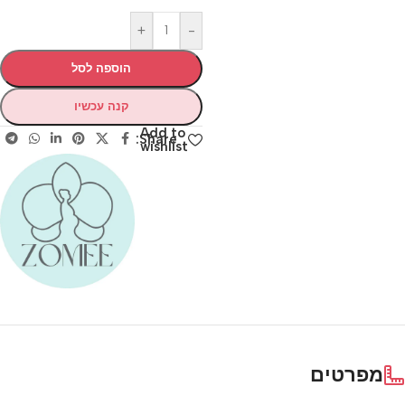
+
-
הוספה לסל
קנה עכשיו
Add to
Share:
wishlist
מפרטים