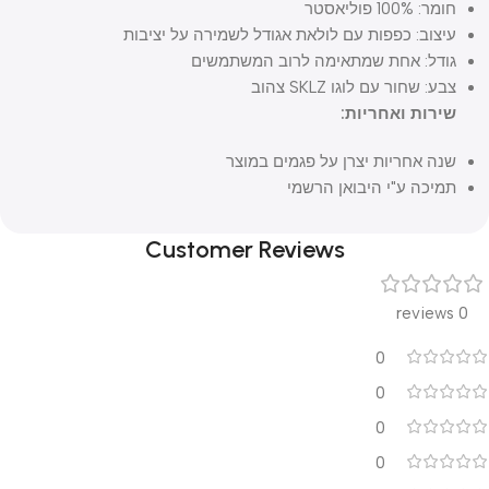
חומר: 100% פוליאסטר
עיצוב: כפפות עם לולאת אגודל לשמירה על יציבות
גודל: אחת שמתאימה לרוב המשתמשים
צבע: שחור עם לוגו SKLZ צהוב
שירות ואחריות:
שנה אחריות יצרן על פגמים במוצר
תמיכה ע"י היבואן הרשמי
Customer Reviews
0 reviews
0
0
0
0