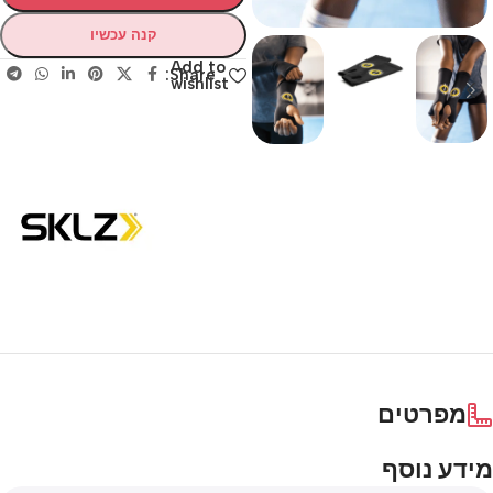
קנה עכשיו
Add to
Share:
wishlist
מפרטים
מידע נוסף