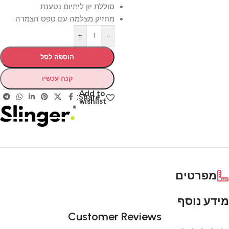
סוללת יון ליתיום נטענת
מחזיק מצלמה עם טפס הצמדה
+
-
הוספה לסל
קנה עכשיו
Add to
Share:
wishlist
מפרטים
מידע נוסף
Customer Reviews