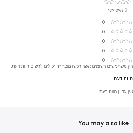
0 reviews
0
0
0
0
0
רק משתמשים רשומים אשר רכשו מוצר זה יכולים לרשום חוות דעת.
חוות דעת
אין עדיין חוות דעת.
You may also like