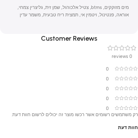
מים מזוקקים, btms, צטיל אלכוהול, שמן זית, גליצרין צמחי,
אוראה, פנטינול, ויטמין אי, תמצית ריח טבעית, משמר עדין
Customer Reviews
0 reviews
0
0
0
0
0
רק משתמשים רשומים אשר רכשו מוצר זה יכולים לרשום חוות דעת.
חוות דעת