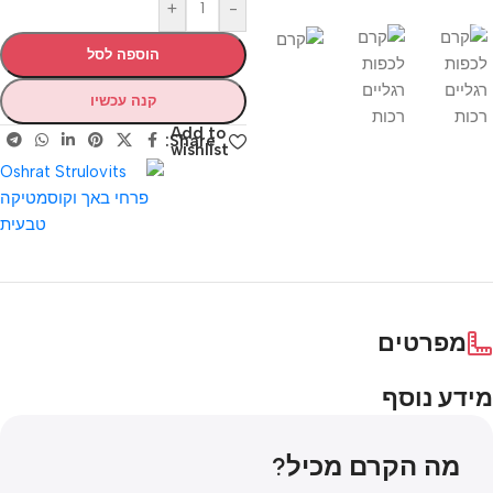
+
-
הוספה לסל
קנה עכשיו
Add to
Share:
wishlist
מפרטים
מידע נוסף
מה הקרם מכיל?