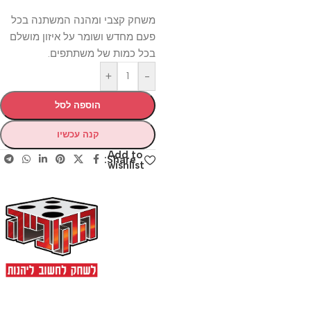
משחק קצבי ומהנה המשתנה בכל
פעם מחדש ושומר על איזון מושלם
בכל כמות של משתתפים.
+
-
הוספה לסל
קנה עכשיו
Add to
Share:
wishlist