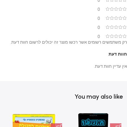
0
0
0
0
0
רק משתמשים רשומים אשר רכשו מוצר זה יכולים לרשום חוות דעת.
חוות דעת
אין עדיין חוות דעת.
You may also like