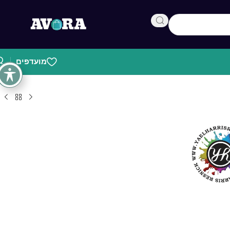
מועדפים