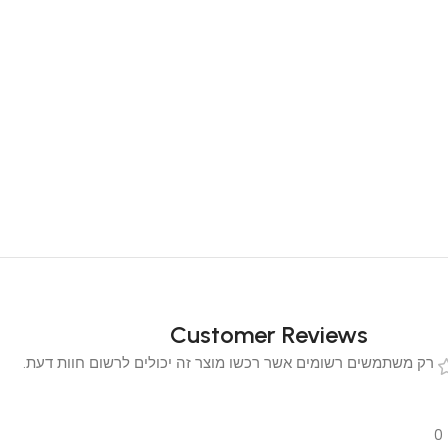
Customer Reviews
 משתמשים רשומים אשר רכשו מוצר זה יכולים לרשום חוות דעת.