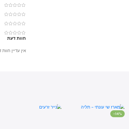
0
0
0
0
חוות דעת
אין עדיין חוות דעת.
-14