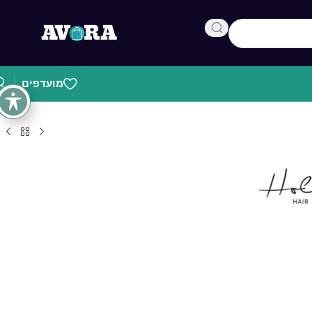
מועדפים