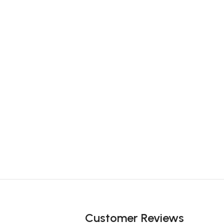
Customer Reviews