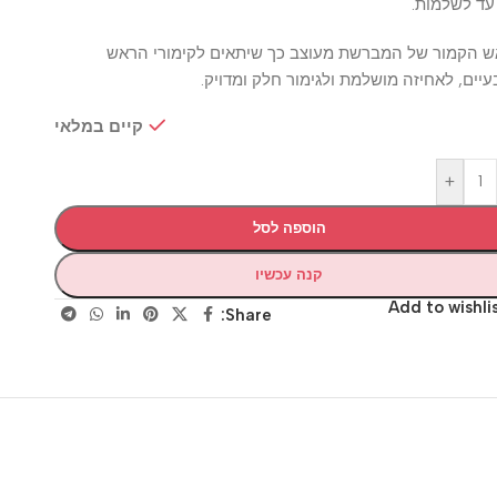
שלמות.
מור של המברשת מעוצב כך שיתאים לקימורי הראש
 לאחיזה מושלמת ולגימור חלק ומדויק.
קיים במלאי
+
הוספה לסל
קנה עכשיו
Add to wis
Share: