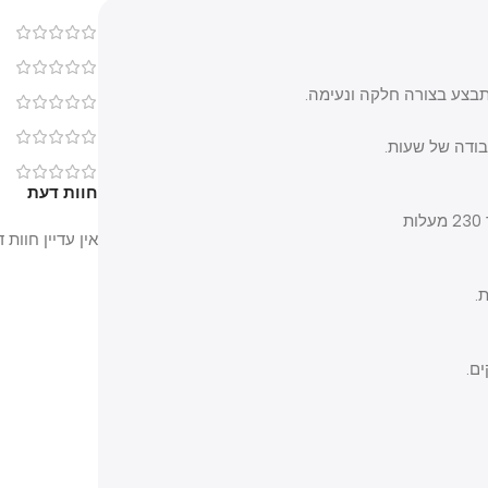
0
0
 בצורה חלקה ונעימה.
0
0
 של שעות.
0
חוות דעת
אין עדיין חוות דעת.