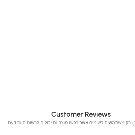
Customer Reviews
 משתמשים רשומים אשר רכשו מוצר זה יכולים לרשום חוות דעת.