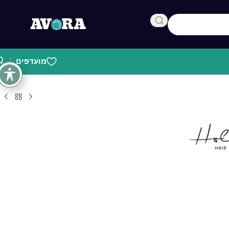
מועדפים