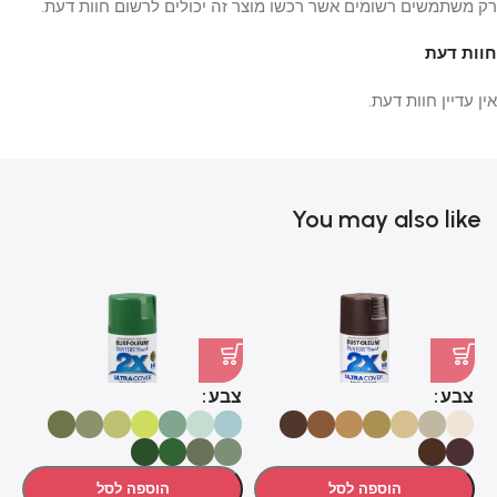
רק משתמשים רשומים אשר רכשו מוצר זה יכולים לרשום חוות דעת.
חוות דעת
אין עדיין חוות דעת.
You may also like
צ
צבע
צבע
הוספה לסל
הוספה לסל