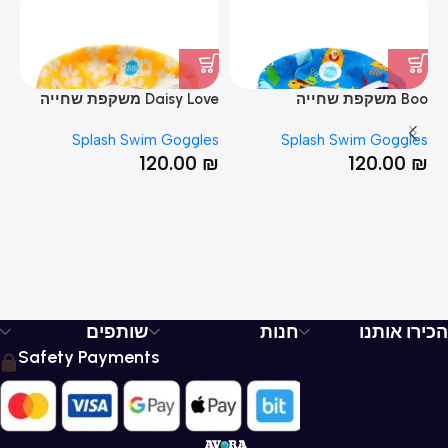
Boo משקפת שחייה
Daisy Love משקפת שחייה
Dino מ
es
Splash Swim Goggles
Splash Swim Goggles
₪
120.00
₪
120.00
₪
הכירו אותנו
חנות
שותפים
Safety Payments