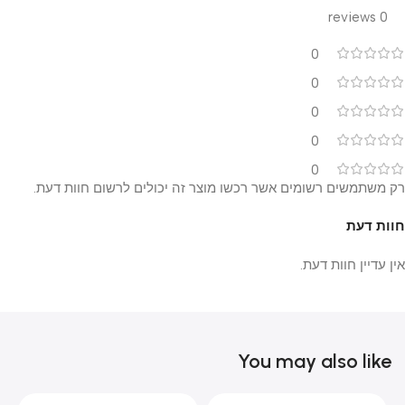
0 reviews
0
0
0
0
0
רק משתמשים רשומים אשר רכשו מוצר זה יכולים לרשום חוות דעת.
חוות דעת
אין עדיין חוות דעת.
You may also like