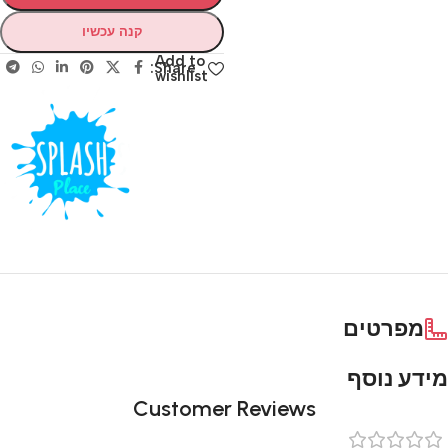
קנה עכשיו
Add to
Share:
wishlist
מפרטים
מידע נוסף
Customer Reviews