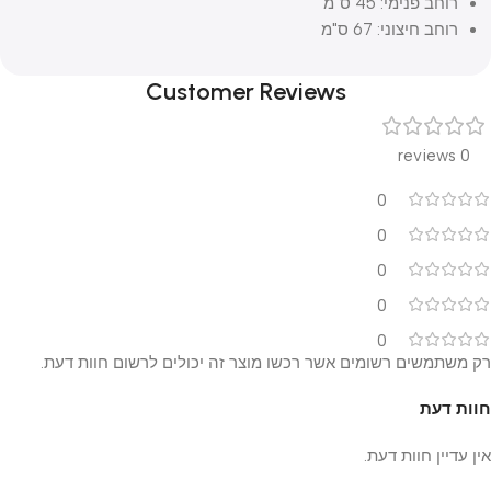
רוחב פנימי: 45 ס"מ
רוחב חיצוני: 67 ס"מ
Customer Reviews
0 reviews
0
0
0
0
0
רק משתמשים רשומים אשר רכשו מוצר זה יכולים לרשום חוות דעת.
חוות דעת
אין עדיין חוות דעת.