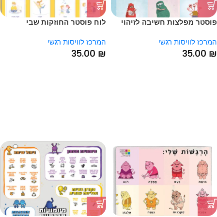
פוסטר מפלצות חשיבה לזיהוי
לוח פוסטר החוזקות שבי
עיוותי חשיבה
המרכז לוויסות רגשי
המרכז לוויסות רגשי
35.00
₪
35.00
₪