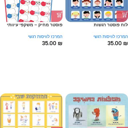
לוח פוסטר רגשות
פוסטר מחיק – משקפי עיוותי
חשיבה – לוח דו צדדי
המרכז לוויסות רגשי
המרכז לוויסות רגשי
35.00
₪
35.00
₪