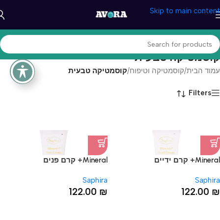
Skip to main content
קוסמטיקה טבעית
עמוד הבית
/
קוסמטיקה וטיפוח
/
קוסמטיקה טבעית
Filters
Mineral+ קרם ידיים
Mineral+ קרם פנים
Saphira
Saphira
122.00
₪
122.00
₪