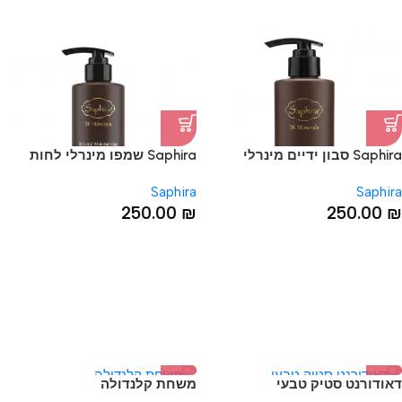
Saphira סבון ידיים מינרלי
Saphira שמפו מינרלי לחות
Saphira
Saphira
250.00
₪
250.00
₪
דאודורנט סטיק טבעי
משחת קלנדולה