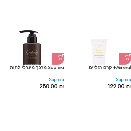
Mineral+ קרם רגליים
Saphira מרכך מינרלי לחות
Saphira
Saphira
250.00
₪
122.00
₪