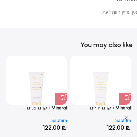
אין עדיין חוות דעת.
You may also like
Mineral+ קרם ידיים
Mineral+ קרם פנים
phira
ra
Saphira
Saphira
₪
122.00
₪
122.00
₪