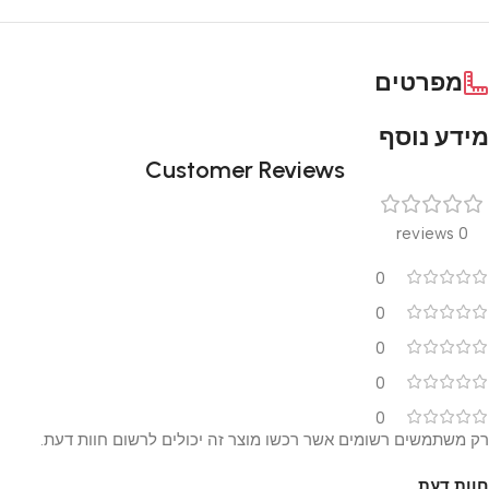
מפרטים
מידע נוסף
Customer Reviews
0 reviews
0
0
0
0
0
רק משתמשים רשומים אשר רכשו מוצר זה יכולים לרשום חוות דעת.
חוות דעת