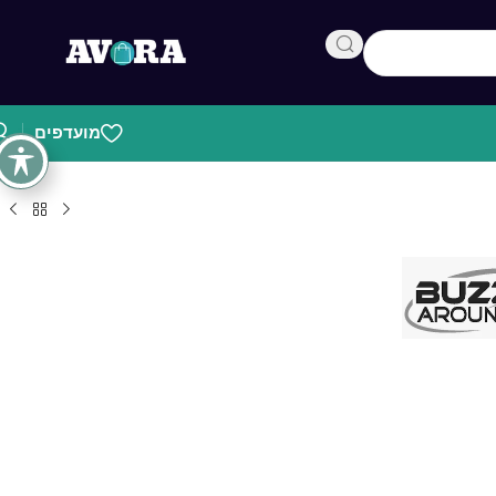
מועדפים