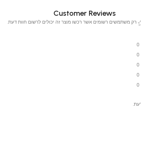
Customer Reviews
 משתמשים רשומים אשר רכשו מוצר זה יכולים לרשום חוות דעת.