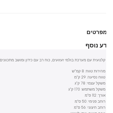
פרטים
ע נוסף
קלנועית עם מערכת בולמי זעזועים, כוח רב עם כידון ומושב מתכוונים, ל
מהירות טווח: 8 קמ"ש
טווח נסיעה: 29 ק"מ
משקל עצמי: 78 ק"ג
משקל משתמש: 170 ק"ג
אורך: 112 ס"מ
רוחב פנימי: 50 ס"מ
רוחב חיצוני: 56 ס"מ