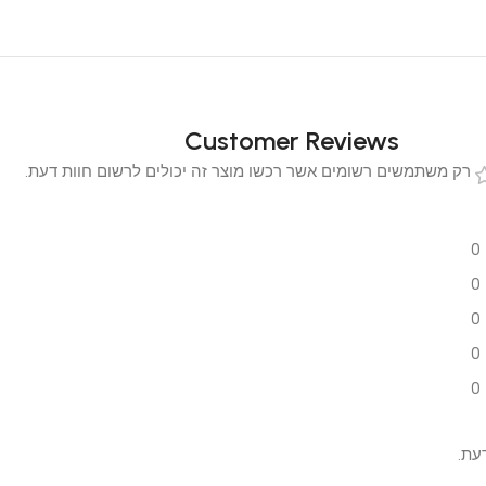
Customer Reviews
 משתמשים רשומים אשר רכשו מוצר זה יכולים לרשום חוות דעת.