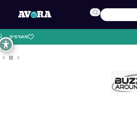
מועדפים