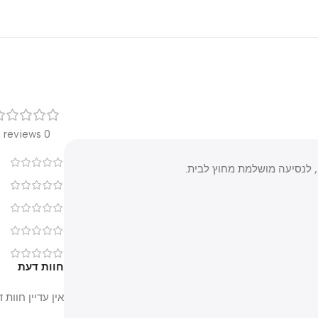
רק
0 reviews
0
נסיעה מושלמת מחוץ לבית.
0
0
0
0
חוות דעת
אין עדיין חוות דעת.