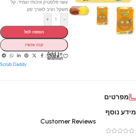
עשוי פלסטיק איכותי ועמיד, קל
משקל ויציב לאורך זמן.
+
-
הוספה לסל
קנה עכשיו
Add to
Share:
wishlist
Scrub Daddy
מפרטים
מידע נוסף
Customer Reviews