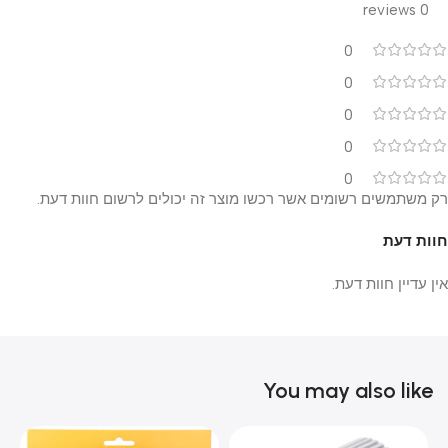
0 reviews
0
0
0
0
0
רק משתמשים רשומים אשר רכשו מוצר זה יכולים לרשום חוות דעת.
חוות דעת
אין עדיין חוות דעת.
You may also like