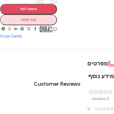
הוספה לסל
קנה עכשיו
Add to
Share:
wishlist
Scrub Daddy
מפרטים
מידע נוסף
Customer Reviews
0 reviews
0