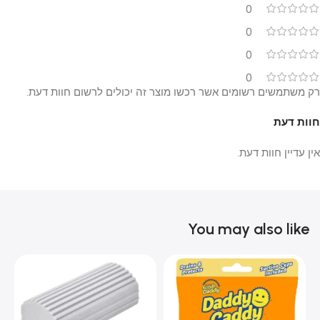
0
0
0
0
רק משתמשים רשומים אשר רכשו מוצר זה יכולים לרשום חוות דעת.
חוות דעת
אין עדיין חוות דעת.
You may also like