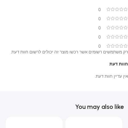
0
0
0
0
0
רק משתמשים רשומים אשר רכשו מוצר זה יכולים לרשום חוות דעת.
חוות דעת
אין עדיין חוות דעת.
You may also like