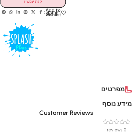
קנה עכשיו
Add to
Share:
wishlist
מפרטים
מידע נוסף
Customer Reviews
0 reviews