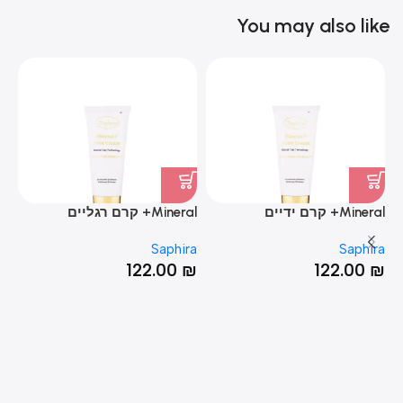
You may also like
Mineral+ קרם ידיים
Mineral+ קרם רגליים
phira
ra
Saphira
Saphira
₪
122.00
₪
122.00
₪