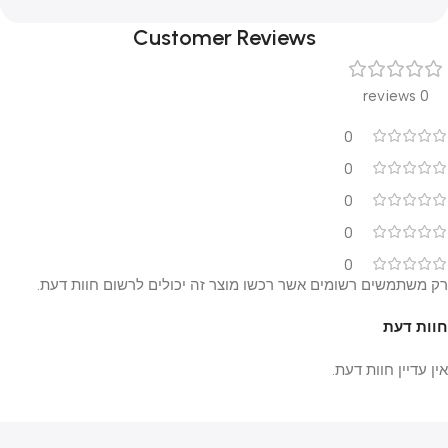
Customer Reviews
0 reviews
0
0
0
0
0
רק משתמשים רשומים אשר רכשו מוצר זה יכולים לרשום חוות דעת.
חוות דעת
אין עדיין חוות דעת.