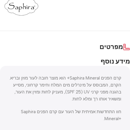
מפרטים
מידע נוסף
קרם הפנים Saphira Mineral+ הוא מוצר חובה לעור מוזן ובריא.
הקרם, המבוסס על מינרלים מים המלח וחימר קרחוני, מסייע
בהגנה מפני קרני UV ‏(SPF 25), מעניק לחות ומזין את העור,
ומשאיר אותו רך ומלא לחות.
חוו התחדשות אמיתית של העור עם קרם הפנים Saphira
Mineral+‎.