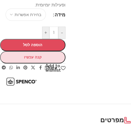
ופעילות יומיומית.
מידה
+
-
הוספה לסל
קנה עכשיו
Add to
Share:
wishlist
מפרטים