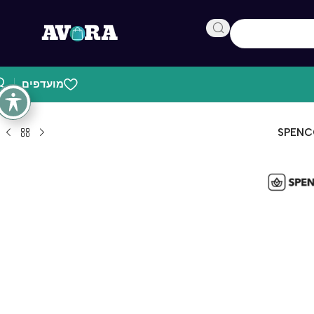
מועדפים