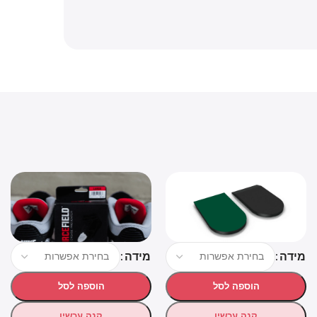
דה
מידה
מיד
הוספה לסל
הוספה לסל
קנה עכשיו
קנה עכשיו