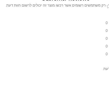
 משתמשים רשומים אשר רכשו מוצר זה יכולים לרשום חוות דעת.