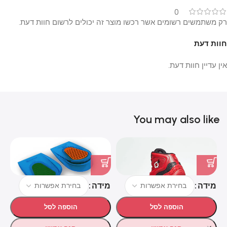
0
רק משתמשים רשומים אשר רכשו מוצר זה יכולים לרשום חוות דעת.
חוות דעת
אין עדיין חוות דעת.
You may also like
מידה
מידה
מ
הוספה לסל
הוספה לסל