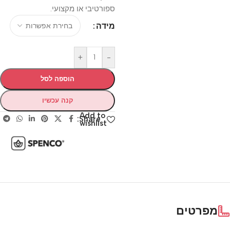
ספורטיבי או מקצועי.
מידה
+
-
הוספה לסל
קנה עכשיו
Add to
Share:
wishlist
מפרטים