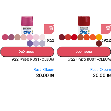
צבע
צבע
הוספה לסל
הוספה לסל
RUST-OLEUM ספריי צבע
RUST-OLEUM ספריי צבע
האדומים וכתומים: 8 דגמים
הורודים וסגולים: 10 דגמים
Rust-Oleum
Rust-Oleum
30.00
₪
30.00
₪