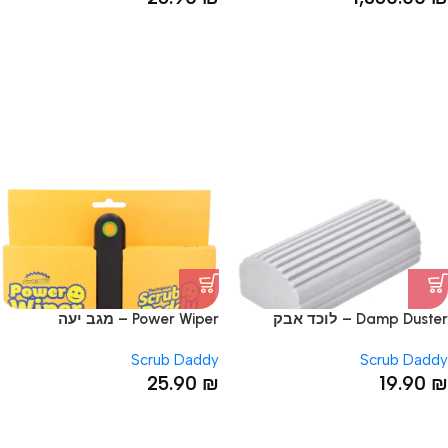
Damp Duster – לוכד אבק
Power Wiper – מגב יעה
Scrub Daddy
Scrub Daddy
25.90
₪
19.90
₪