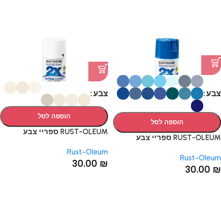
צבע
צבע
הוספה לסל
הוספה לסל
RUST-OLEUM ספריי צבע
RUST-OLEUM ספריי צבע
הלבנים: 11 דגמים
הכחולים: 15 דגמים
Rust-Oleum
Rust-Oleum
30.00
₪
30.00
₪