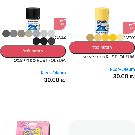
צבע
צבע
הוספה לסל
הוספה לסל
RUST-OLEUM ספריי צבע
RUST-OLEUM ספריי צבע
הצהובים: 5 דגמים
השחורים ואפורים: 10 דגמים
Rust-Oleum
Rust-Oleum
30.00
₪
30.00
₪