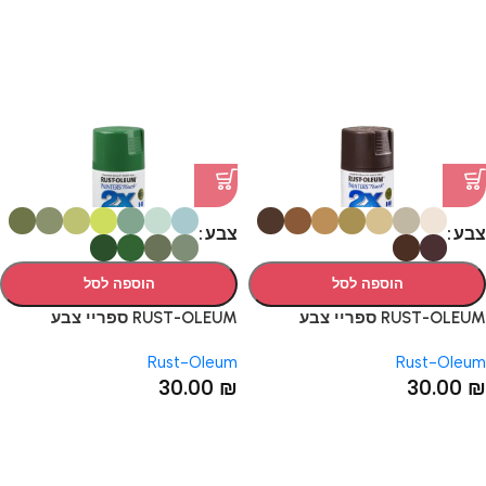
צבע
צבע
הוספה לסל
הוספה לסל
RUST-OLEUM ספריי צבע
RUST-OLEUM ספריי צבע
החומים: 9 דגמים
הירוקים: 11 דגמים
Rust-Oleum
Rust-Oleum
30.00
₪
30.00
₪